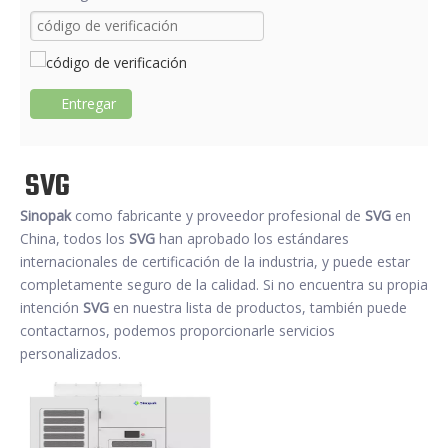
Entregar
SVG
Sinopak
como fabricante y proveedor profesional de
SVG
en
China, todos los
SVG
han aprobado los estándares
internacionales de certificación de la industria, y puede estar
completamente seguro de la calidad. Si no encuentra su propia
intención
SVG
en nuestra lista de productos, también puede
contactarnos, podemos proporcionarle servicios
personalizados.