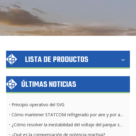
LISTA DE PRODUCTOS
ÚLTIMAS NOTICIAS
Principio operativo del SVG
Cómo mantener STATCOM refrigerado por aire y por agua diariamente
¿Cómo resolver la inestabilidad del voltaje del parque solar?
¿Qué es la compensación de potencia reactiva?