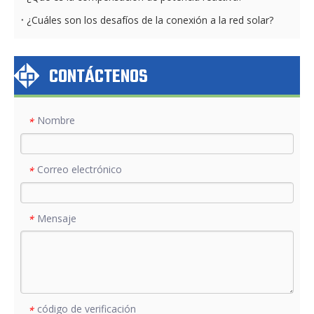
¿Cuáles son los desafíos de la conexión a la red solar?
CONTÁCTENOS
Nombre
*
Correo electrónico
*
Mensaje
*
código de verificación
*