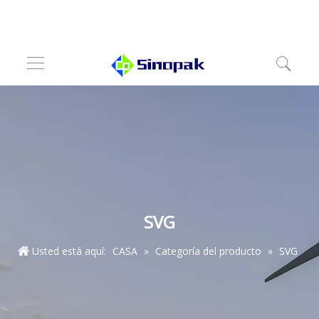
SVG
Usted está aquí:
CASA
»
Categoría del producto
»
SVG