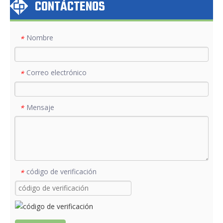
CONTÁCTENOS
Nombre
*
Correo electrónico
*
Mensaje
*
código de verificación
*