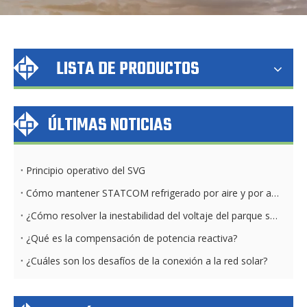
LISTA DE PRODUCTOS
ÚLTIMAS NOTICIAS
Principio operativo del SVG
Cómo mantener STATCOM refrigerado por aire y por agua diariamente
¿Cómo resolver la inestabilidad del voltaje del parque solar?
¿Qué es la compensación de potencia reactiva?
¿Cuáles son los desafíos de la conexión a la red solar?