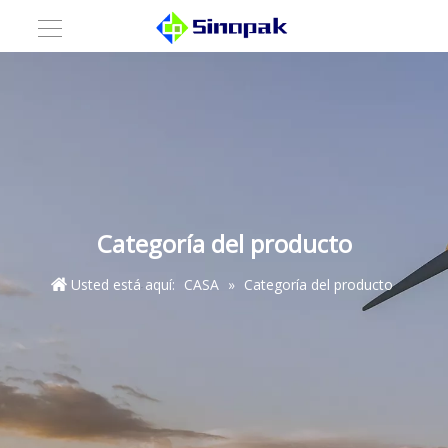
Categoría del producto
Usted está aquí:
CASA
»
Categoría del producto