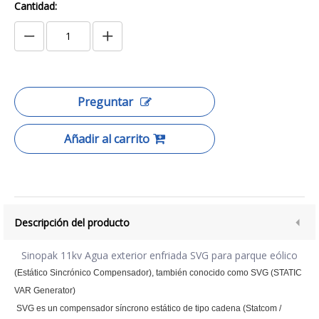
Cantidad:
Preguntar
Añadir al carrito
Descripción del producto
Sinopak 11kv Agua exterior enfriada SVG para parque eólico
(Estático Sincrónico Compensador), también conocido como SVG (STATIC
VAR Generator)
SVG es un compensador síncrono estático de tipo cadena (Statcom /