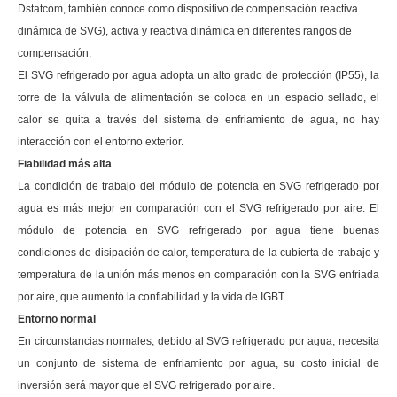
Dstatcom, también conoce como dispositivo de compensación reactiva
dinámica de SVG), activa y reactiva dinámica en diferentes rangos de
compensación.
El SVG refrigerado por agua adopta un alto grado de protección (IP55), la
torre de la válvula de alimentación se coloca en un espacio sellado, el
calor se quita a través del sistema de enfriamiento de agua, no hay
interacción con el entorno exterior.
Fiabilidad más alta
La condición de trabajo del módulo de potencia en SVG refrigerado por
agua es más mejor en comparación con el SVG refrigerado por aire. El
módulo de potencia en SVG refrigerado por agua tiene buenas
condiciones de disipación de calor, temperatura de la cubierta de trabajo y
temperatura de la unión más menos en comparación con la SVG enfriada
por aire, que aumentó la confiabilidad y la vida de IGBT.
Entorno normal
En circunstancias normales, debido al SVG refrigerado por agua, necesita
un conjunto de sistema de enfriamiento por agua, su costo inicial de
inversión será mayor que el SVG refrigerado por aire.