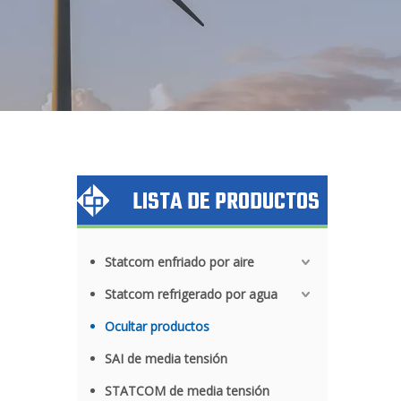
LISTA DE PRODUCTOS
Statcom enfriado por aire
Statcom refrigerado por agua
Ocultar productos
SAI de media tensión
STATCOM de media tensión