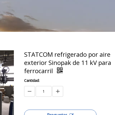
STATCOM refrigerado por aire
exterior Sinopak de 11 kV para
ferrocarril
Cantidad:
Preguntar