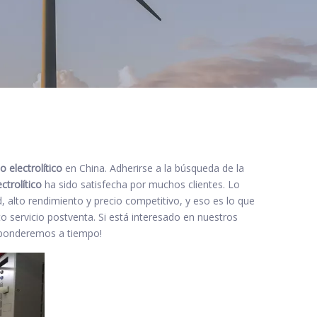
 electrolítico
en China. Adherirse a la búsqueda de la
ctrolítico
ha sido satisfecha por muchos clientes. Lo
, alto rendimiento y precio competitivo, y eso es lo que
 servicio postventa. Si está interesado en nuestros
esponderemos a tiempo!