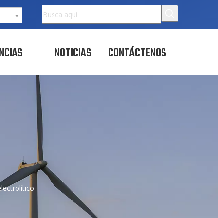
NCIAS
NOTICIAS
CONTÁCTENOS
ectrolítico