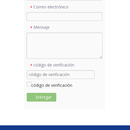
Correo electrónico
*
Mensaje
*
código de verificación
*
Entregar