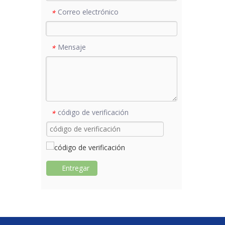
Correo electrónico
*
Mensaje
*
código de verificación
*
Entregar