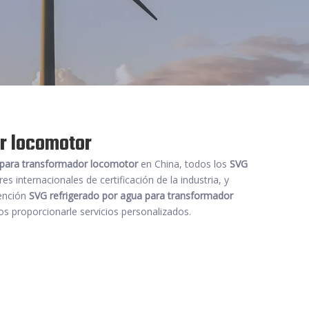
r locomotor
 para transformador locomotor
en China, todos los
SVG
 internacionales de certificación de la industria, y
tención
SVG refrigerado por agua para transformador
s proporcionarle servicios personalizados.