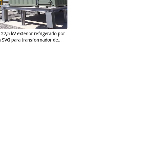
27,5 kV exterior refrigerado por
 SVG para transformador de
locomotora