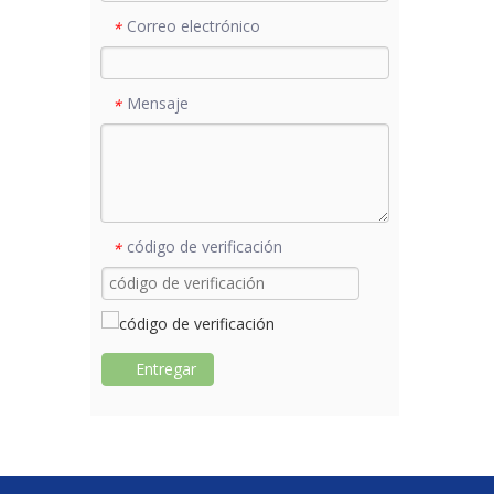
Correo electrónico
*
Mensaje
*
código de verificación
*
Entregar