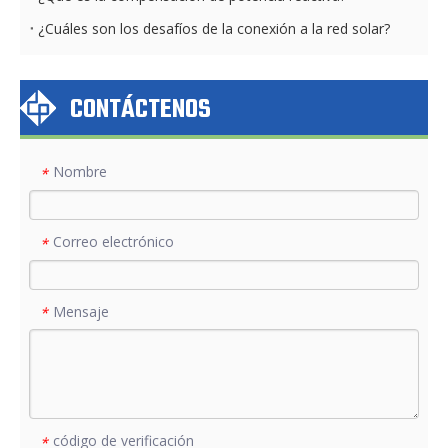
¿Cuáles son los desafíos de la conexión a la red solar?
CONTÁCTENOS
Nombre
*
Correo electrónico
*
Mensaje
*
código de verificación
*