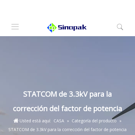
STATCOM de 3.3kV para la
corrección del factor de potencia
Usted está aquí:
CASA
»
Categoría del producto
»
STATCOM de 3.3kV para la corrección del factor de potencia