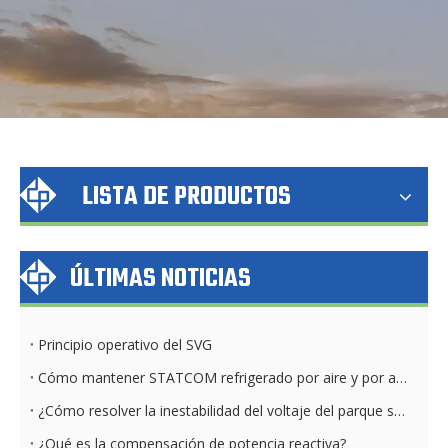
LISTA DE PRODUCTOS
ÚLTIMAS NOTICIAS
Principio operativo del SVG
Cómo mantener STATCOM refrigerado por aire y por agua diariamente
¿Cómo resolver la inestabilidad del voltaje del parque solar?
¿Qué es la compensación de potencia reactiva?