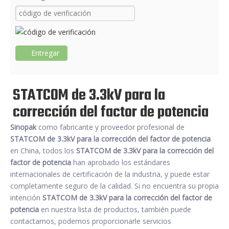
Entregar
STATCOM de 3.3kV para la
corrección del factor de potencia
Sinopak
como fabricante y proveedor profesional de
STATCOM de 3.3kV para la corrección del factor de potencia
en China, todos los
STATCOM de 3.3kV para la corrección del
factor de potencia
han aprobado los estándares
internacionales de certificación de la industria, y puede estar
completamente seguro de la calidad. Si no encuentra su propia
intención
STATCOM de 3.3kV para la corrección del factor de
potencia
en nuestra lista de productos, también puede
contactarnos, podemos proporcionarle servicios