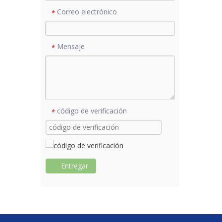
Correo electrónico
*
Mensaje
*
código de verificación
*
Entregar