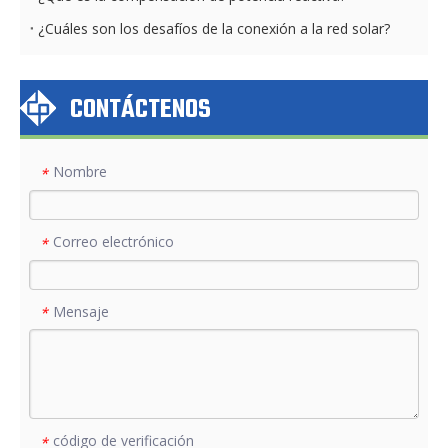
¿Cuáles son los desafíos de la conexión a la red solar?
CONTÁCTENOS
Nombre
*
Correo electrónico
*
Mensaje
*
código de verificación
*