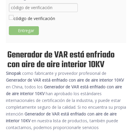
Entregar
Generador de VAR está enfriado
con aire de aire interior 10KV
Sinopak
como fabricante y proveedor profesional de
Generador de VAR está enfriado con aire de aire interior 10KV
en China, todos los
Generador de VAR está enfriado con aire
de aire interior 10KV
han aprobado los estándares
internacionales de certificación de la industria, y puede estar
completamente seguro de la calidad. Si no encuentra su propia
intención
Generador de VAR está enfriado con aire de aire
interior 10KV
en nuestra lista de productos, también puede
contactarnos, podemos proporcionarle servicios