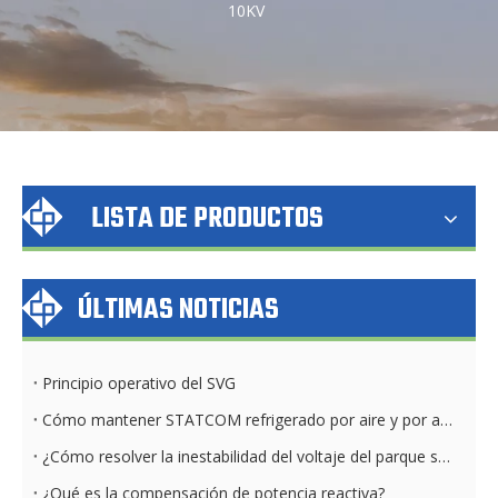
10KV
LISTA DE PRODUCTOS
ÚLTIMAS NOTICIAS
Principio operativo del SVG
Cómo mantener STATCOM refrigerado por aire y por agua diariamente
¿Cómo resolver la inestabilidad del voltaje del parque solar?
¿Qué es la compensación de potencia reactiva?