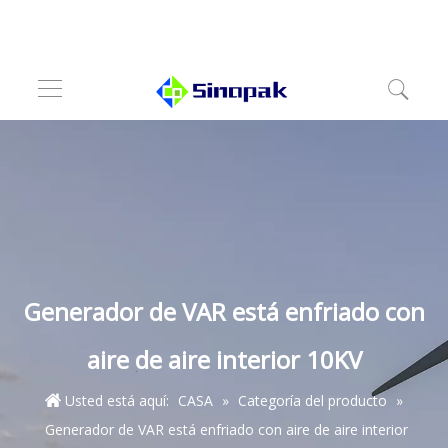
Generador de VAR está enfriado con
aire de aire interior 10KV
Usted está aquí:
CASA
»
Categoría del producto
»
Generador de VAR está enfriado con aire de aire interior