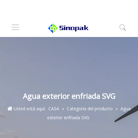
Agua exterior enfriada SVG
Usted está aquí:
CASA
»
Categoría del producto
»
Agua
exterior enfriada SVG