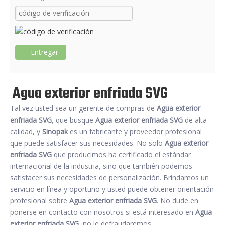
Entregar
Agua exterior enfriada SVG
Tal vez usted sea un gerente de compras de
Agua exterior
enfriada SVG
, que busque
Agua exterior enfriada SVG
de alta
calidad, y
Sinopak
es un fabricante y proveedor profesional
que puede satisfacer sus necesidades. No solo
Agua exterior
enfriada SVG
que producimos ha certificado el estándar
internacional de la industria, sino que también podemos
satisfacer sus necesidades de personalización. Brindamos un
servicio en línea y oportuno y usted puede obtener orientación
profesional sobre
Agua exterior enfriada SVG
. No dude en
ponerse en contacto con nosotros si está interesado en
Agua
exterior enfriada SVG
, no le defraudaremos.