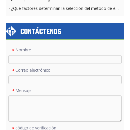
¿Qué factores determinan la selección del método de enfriamiento de STATCOM?
CONTÁCTENOS
Nombre
*
Correo electrónico
*
Mensaje
*
código de verificación
*