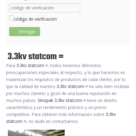
Entregar
3.3kv statcom =
Para
3.3kv statcom =
, todos tenemos diferentes
preocupaciones especiales al respecto, y lo que hacemos es
maximizar los requisitos de productos de cada cliente, por lo
que la calidad de nuestro
3.3kv statcom =
ha sido bien recibida
por muchos clientes y gozó de una buena reputación en
muchos países.
Sinopak
3.3kv statcom =
tiene un diseño
característico y un rendimiento práctico y un precio
competitivo. Para obtener más información sobre
3.3kv
statcom =
, no dude en contactarnos.