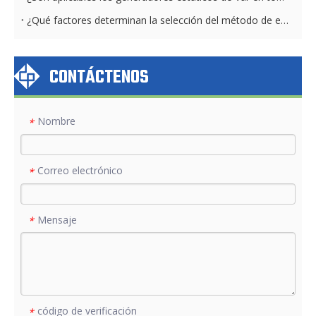
¿Qué factores determinan la selección del método de enfriamiento de STATCOM?
CONTÁCTENOS
Nombre
*
Correo electrónico
*
Mensaje
*
código de verificación
*