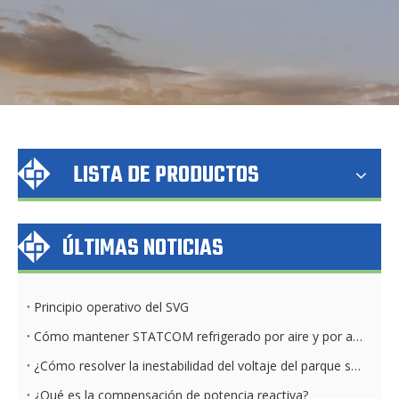
LISTA DE PRODUCTOS
ÚLTIMAS NOTICIAS
Principio operativo del SVG
Cómo mantener STATCOM refrigerado por aire y por agua diariamente
¿Cómo resolver la inestabilidad del voltaje del parque solar?
¿Qué es la compensación de potencia reactiva?