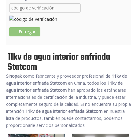
Entregar
11kv de agua interior enfriada
Statcom
Sinopak
como fabricante y proveedor profesional de
11kv de
agua interior enfriada Statcom
en China, todos los
11kv de
agua interior enfriada Statcom
han aprobado los estándares
internacionales de certificación de la industria, y puede estar
completamente seguro de la calidad. Si no encuentra su propia
intención
11kv de agua interior enfriada Statcom
en nuestra
lista de productos, también puede contactarnos, podemos
proporcionarle servicios personalizados.