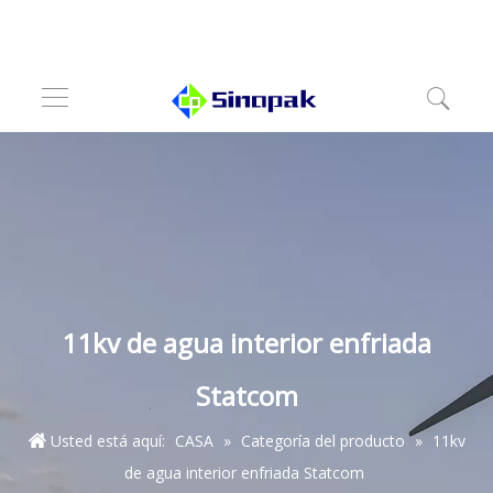
11kv de agua interior enfriada
Statcom
Usted está aquí:
CASA
»
Categoría del producto
»
11kv
de agua interior enfriada Statcom