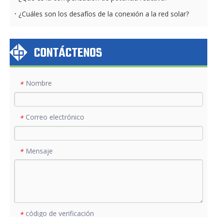
¿Cuáles son los desafíos de la conexión a la red solar?
CONTÁCTENOS
Nombre
*
Correo electrónico
*
Mensaje
*
código de verificación
*