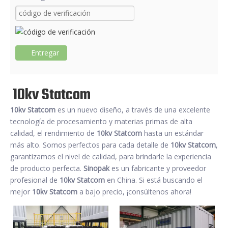
Entregar
10kv Statcom
10kv Statcom
es un nuevo diseño, a través de una excelente
tecnología de procesamiento y materias primas de alta
calidad, el rendimiento de
10kv Statcom
hasta un estándar
más alto. Somos perfectos para cada detalle de
10kv Statcom
,
garantizamos el nivel de calidad, para brindarle la experiencia
de producto perfecta.
Sinopak
es un fabricante y proveedor
profesional de
10kv Statcom
en China. Si está buscando el
mejor
10kv Statcom
a bajo precio, ¡consúltenos ahora!