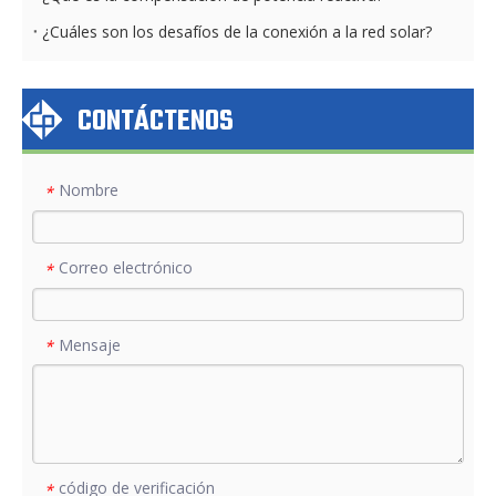
¿Cuáles son los desafíos de la conexión a la red solar?
CONTÁCTENOS
Nombre
*
Correo electrónico
*
Mensaje
*
código de verificación
*