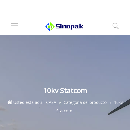
10kv Statcom
Usted está aquí:
CASA
»
Categoría del producto
»
10kv
Statcom