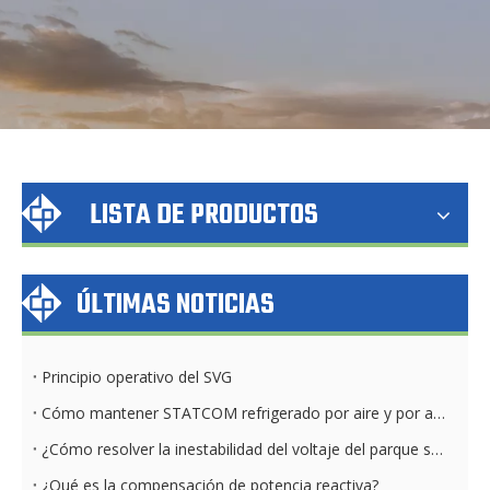
LISTA DE PRODUCTOS
ÚLTIMAS NOTICIAS
Principio operativo del SVG
Cómo mantener STATCOM refrigerado por aire y por agua diariamente
¿Cómo resolver la inestabilidad del voltaje del parque solar?
¿Qué es la compensación de potencia reactiva?