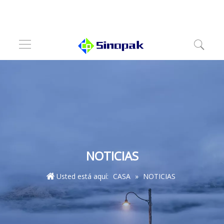
NOTICIAS
Usted está aquí:
CASA
»
NOTICIAS