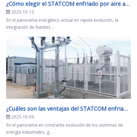
¿Cómo elegir el STATCOM enfriado por aire adecuado para su red eléctrica?
2025-10-13
En el panorama energético actual en rápida evolución, la
integración de fuentes ...
¿Cuáles son las ventajas del STATCOM enfriado por aire para aplicaciones industriales?
2025-10-09
En el panorama en constante evolución de los sistemas de
energía industriales, g...