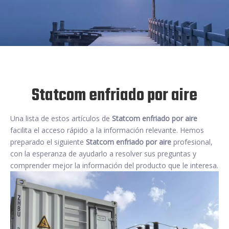
Statcom enfriado por aire
Una lista de estos artículos de
Statcom enfriado por aire
facilita el acceso rápido a la información relevante. Hemos
preparado el siguiente
Statcom enfriado por aire
profesional,
con la esperanza de ayudarlo a resolver sus preguntas y
comprender mejor la información del producto que le interesa.