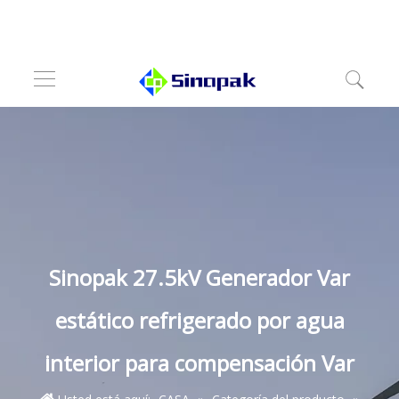
Sinopak 27.5kV Generador Var
estático refrigerado por agua
interior para compensación Var