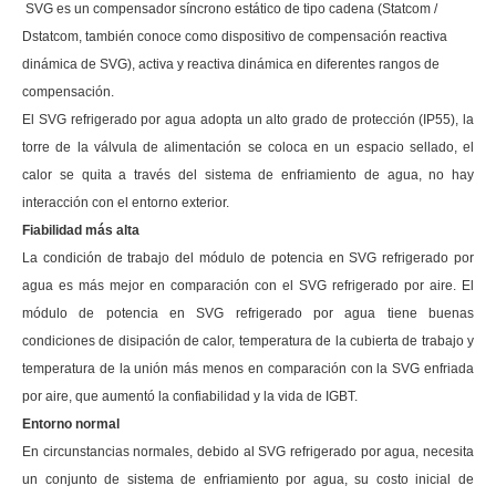
SVG es un compensador síncrono estático de tipo cadena (Statcom /
Dstatcom, también conoce como dispositivo de compensación reactiva
dinámica de SVG), activa y reactiva dinámica en diferentes rangos de
compensación.
El SVG refrigerado por agua adopta un alto grado de protección (IP55), la
torre de la válvula de alimentación se coloca en un espacio sellado, el
calor se quita a través del sistema de enfriamiento de agua, no hay
interacción con el entorno exterior.
Fiabilidad más alta
La condición de trabajo del módulo de potencia en SVG refrigerado por
agua es más mejor en comparación con el SVG refrigerado por aire. El
módulo de potencia en SVG refrigerado por agua tiene buenas
condiciones de disipación de calor, temperatura de la cubierta de trabajo y
temperatura de la unión más menos en comparación con la SVG enfriada
por aire, que aumentó la confiabilidad y la vida de IGBT.
Entorno normal
En circunstancias normales, debido al SVG refrigerado por agua, necesita
un conjunto de sistema de enfriamiento por agua, su costo inicial de