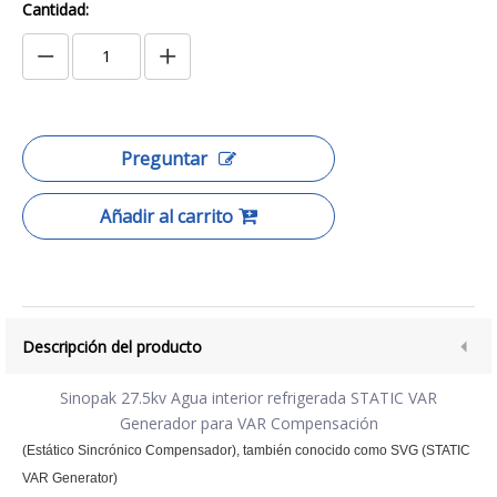
Cantidad:
Preguntar
Añadir al carrito
Descripción del producto
Sinopak 27.5kv Agua interior refrigerada STATIC VAR
Generador para VAR Compensación
(Estático Sincrónico Compensador), también conocido como SVG (STATIC
VAR Generator)