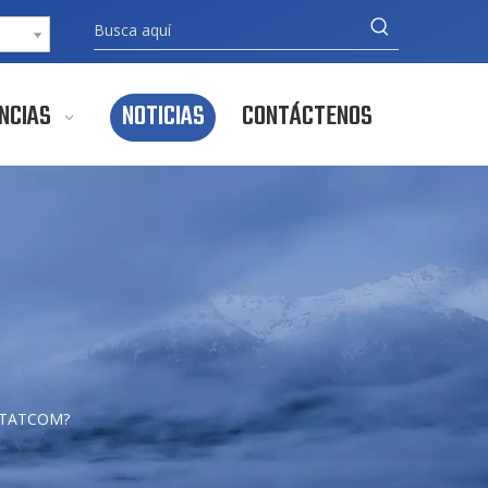
NCIAS
NOTICIAS
CONTÁCTENOS
e STATCOM?