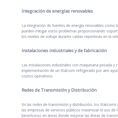
Integración de energías renovables
La integración de fuentes de energía renovables como la 
pueden mitigar estos problemas proporcionando soporte 
los niveles de voltaje durante caídas repentinas en la v
Instalaciones industriales y de fabricación
Las instalaciones industriales con maquinaria pesada y 
implementación de un Statcom refrigerado por aire ayuda
costos operativos.
Redes de Transmisión y Distribución
En las redes de transmisión y distribución, los Statcoms
las empresas de servicios públicos maximizar el uso de la
beneficioso en áreas donde mejorar las líneas de transmi