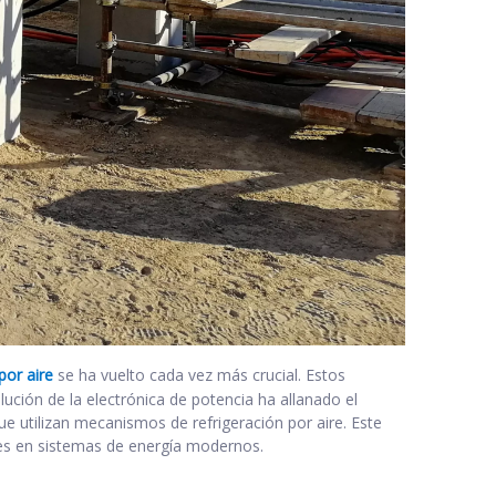
por aire
se ha vuelto cada vez más crucial. Estos
lución de la electrónica de potencia ha allanado el
e utilizan mecanismos de refrigeración por aire. Este
ones en sistemas de energía modernos.