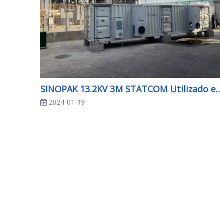
SINOPAK 13.2KV 3M STATCOM Utilizado en la industria de la
2024-01-19