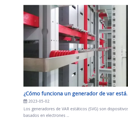
¿Cómo funciona un 
2023-05-02
Los generadores de VAR estáticos (SVG) son dispositivo
basados ​​en electrones ...