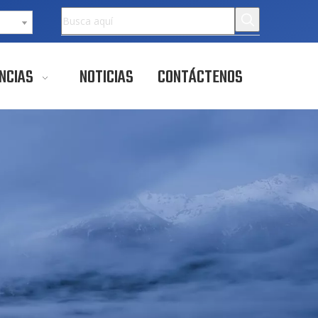
NCIAS
NOTICIAS
CONTÁCTENOS