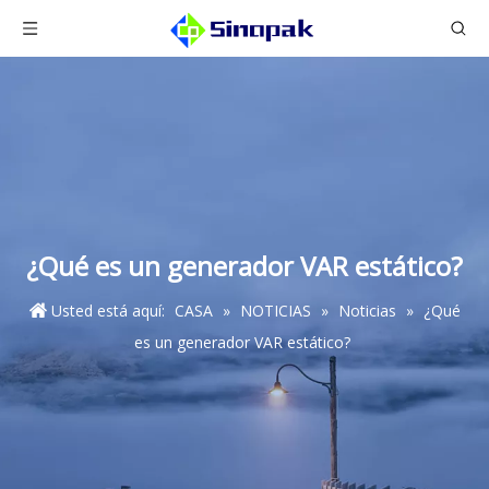
¿Qué es un generador VAR estático?
Usted está aquí:
CASA
»
NOTICIAS
»
Noticias
»
¿Qué
es un generador VAR estático?