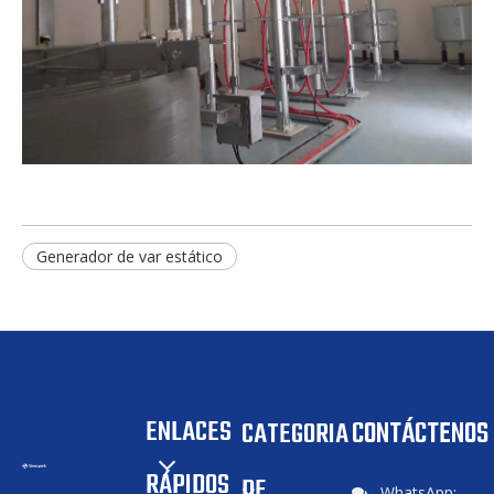
Generador de var estático
ENLACES
CONTÁCTENOS
CATEGORIA
RÁPIDOS
DE
WhatsApp:
